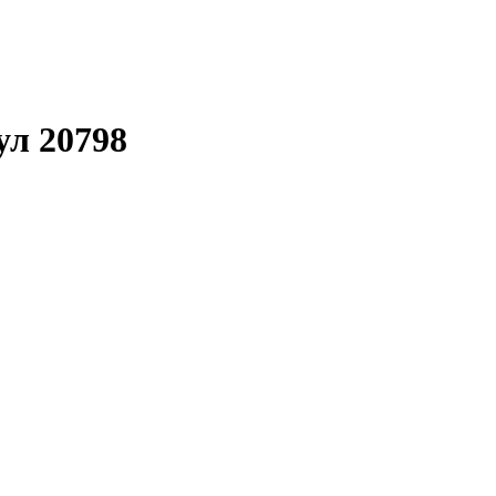
ул 20798