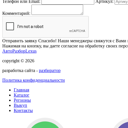
Телефон или Email:
Артикул:
Комментарий:
Отправить заявку
Спасибо! Наши менеджеры свяжутся с Вами 
Нажимая на кнопку, вы даете согласие на обработку своих пер
АвтоРазборLexus
copyright © 2026
разработка сайта -
разбиратор
Политика конфиденциальности
Главная
Каталог
Регионы
Выкуп
Контакты