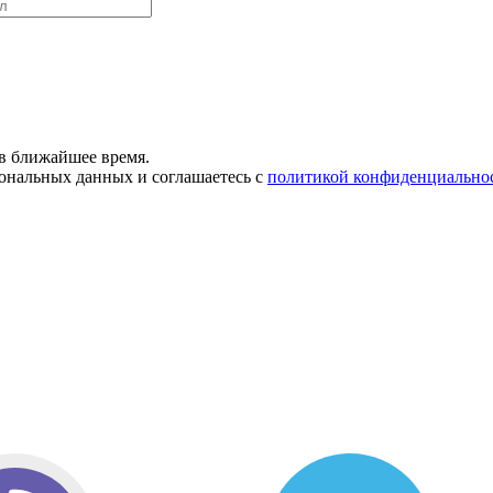
в ближайшее время.
сональных данных и соглашаетесь с
политикой конфиденциально