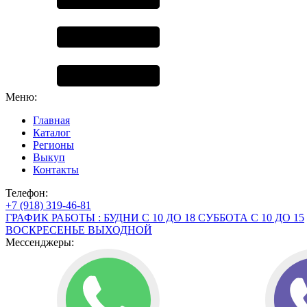
Меню:
Главная
Каталог
Регионы
Выкуп
Контакты
Телефон:
+7 (918) 319-46-81
ГРАФИК РАБОТЫ : БУДНИ С 10 ДО 18 СУББОТА С 10 ДО 15
ВОСКРЕСЕНЬЕ ВЫХОДНОЙ
Мессенджеры: