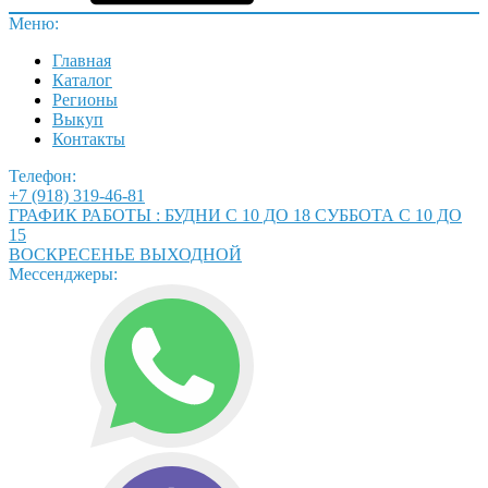
Меню:
Главная
Каталог
Регионы
Выкуп
Контакты
Телефон:
+7 (918) 319-46-81
ГРАФИК РАБОТЫ : БУДНИ С 10 ДО 18 СУББОТА С 10 ДО
15
ВОСКРЕСЕНЬЕ ВЫХОДНОЙ
Мессенджеры: