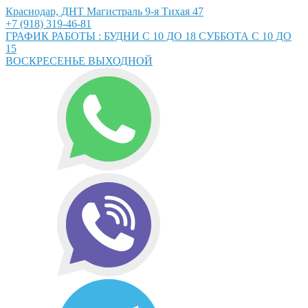
Краснодар, ДНТ Магистраль 9-я Тихая 47
+7 (918) 319-46-81
ГРАФИК РАБОТЫ : БУДНИ С 10 ДО 18 СУББОТА С 10 ДО
15
ВОСКРЕСЕНЬЕ ВЫХОДНОЙ