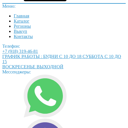
Меню:
Главная
Каталог
Регионы
Выкуп
Контакты
Телефон:
+7 (918) 319-46-81
ГРАФИК РАБОТЫ : БУДНИ С 10 ДО 18 СУББОТА С 10 ДО
15
ВОСКРЕСЕНЬЕ ВЫХОДНОЙ
Мессенджеры: