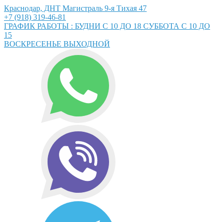
Краснодар, ДНТ Магистраль 9-я Тихая 47
+7 (918) 319-46-81
ГРАФИК РАБОТЫ : БУДНИ С 10 ДО 18 СУББОТА С 10 ДО
15
ВОСКРЕСЕНЬЕ ВЫХОДНОЙ