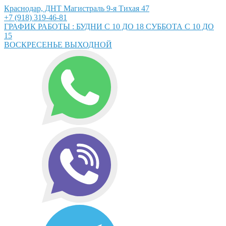
Краснодар, ДНТ Магистраль 9-я Тихая 47
+7 (918) 319-46-81
ГРАФИК РАБОТЫ : БУДНИ С 10 ДО 18 СУББОТА С 10 ДО
15
ВОСКРЕСЕНЬЕ ВЫХОДНОЙ