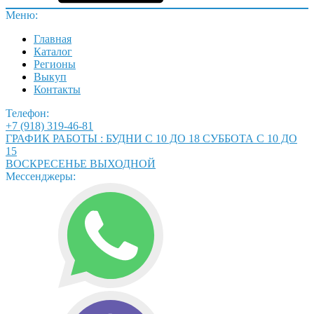
Меню:
Главная
Каталог
Регионы
Выкуп
Контакты
Телефон:
+7 (918) 319-46-81
ГРАФИК РАБОТЫ : БУДНИ С 10 ДО 18 СУББОТА С 10 ДО
15
ВОСКРЕСЕНЬЕ ВЫХОДНОЙ
Мессенджеры: