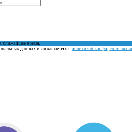
в ближайшее время.
сональных данных и соглашаетесь с
политикой конфиденциально