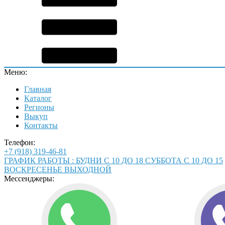
Меню:
Главная
Каталог
Регионы
Выкуп
Контакты
Телефон:
+7 (918) 319-46-81
ГРАФИК РАБОТЫ : БУДНИ С 10 ДО 18 СУББОТА С 10 ДО 15
ВОСКРЕСЕНЬЕ ВЫХОДНОЙ
Мессенджеры: