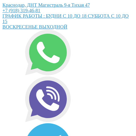
Краснодар, ДНТ Магистраль 9-я Тихая 47
+7 (918) 319-46-81
ГРАФИК РАБОТЫ : БУДНИ С 10 ДО 18 СУББОТА С 10 ДО
15
ВОСКРЕСЕНЬЕ ВЫХОДНОЙ