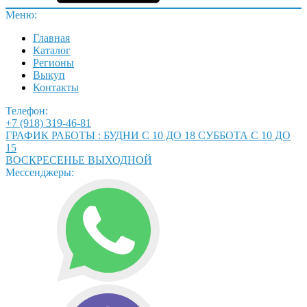
Меню:
Главная
Каталог
Регионы
Выкуп
Контакты
Телефон:
+7 (918) 319-46-81
ГРАФИК РАБОТЫ : БУДНИ С 10 ДО 18 СУББОТА С 10 ДО
15
ВОСКРЕСЕНЬЕ ВЫХОДНОЙ
Мессенджеры: