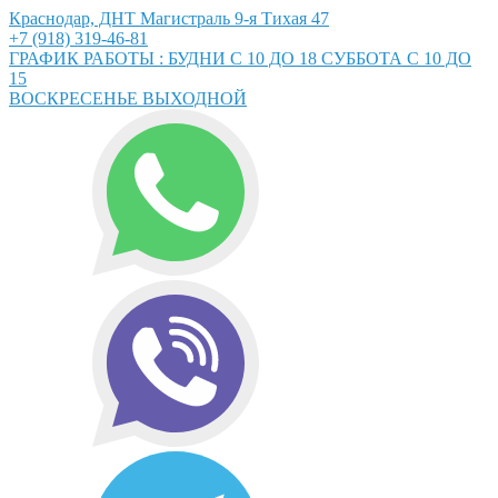
Краснодар, ДНТ Магистраль 9-я Тихая 47
+7 (918) 319-46-81
ГРАФИК РАБОТЫ : БУДНИ С 10 ДО 18 СУББОТА С 10 ДО
15
ВОСКРЕСЕНЬЕ ВЫХОДНОЙ