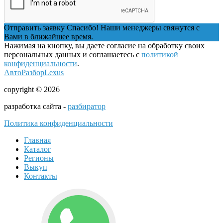
Отправить заявку
Спасибо! Наши менеджеры свяжутся с
Вами в ближайшее время.
Нажимая на кнопку, вы даете согласие на обработку своих
персональных данных и соглашаетесь с
политикой
конфиденциальности
.
АвтоРазборLexus
copyright © 2026
разработка сайта -
разбиратор
Политика конфиденциальности
Главная
Каталог
Регионы
Выкуп
Контакты