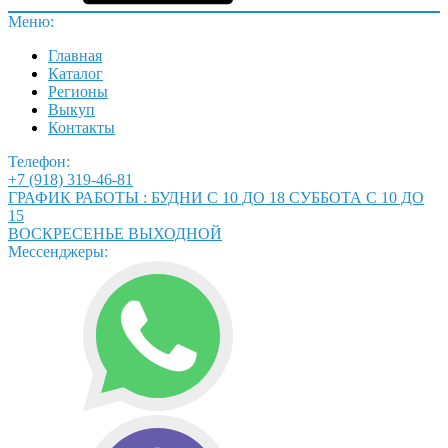
Меню:
Главная
Каталог
Регионы
Выкуп
Контакты
Телефон:
+7 (918) 319-46-81
ГРАФИК РАБОТЫ : БУДНИ С 10 ДО 18 СУББОТА С 10 ДО
15
ВОСКРЕСЕНЬЕ ВЫХОДНОЙ
Мессенджеры: