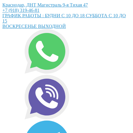
Краснодар, ДНТ Магистраль 9-я Тихая 47
+7 (918) 319-46-81
ГРАФИК РАБОТЫ : БУДНИ С 10 ДО 18 СУББОТА С 10 ДО
15
ВОСКРЕСЕНЬЕ ВЫХОДНОЙ