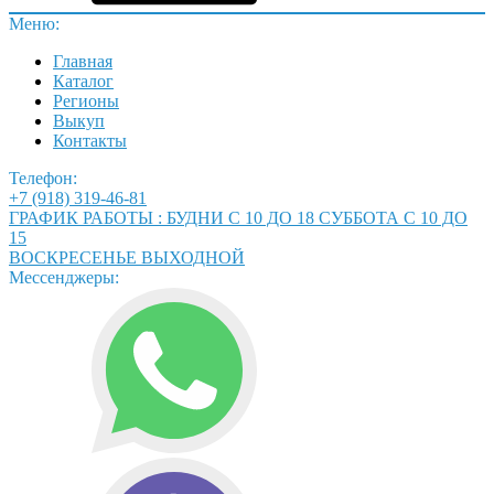
Меню:
Главная
Каталог
Регионы
Выкуп
Контакты
Телефон:
+7 (918) 319-46-81
ГРАФИК РАБОТЫ : БУДНИ С 10 ДО 18 СУББОТА С 10 ДО
15
ВОСКРЕСЕНЬЕ ВЫХОДНОЙ
Мессенджеры: