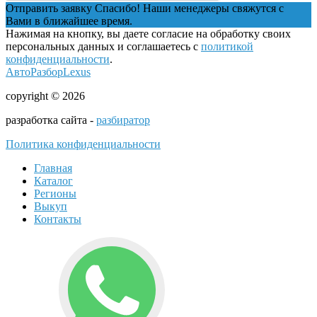
Отправить заявку
Спасибо! Наши менеджеры свяжутся с
Вами в ближайшее время.
Нажимая на кнопку, вы даете согласие на обработку своих
персональных данных и соглашаетесь с
политикой
конфиденциальности
.
АвтоРазборLexus
copyright © 2026
разработка сайта -
разбиратор
Политика конфиденциальности
Главная
Каталог
Регионы
Выкуп
Контакты