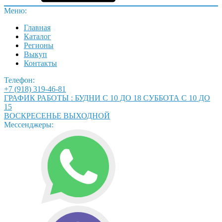
Меню:
Главная
Каталог
Регионы
Выкуп
Контакты
Телефон:
+7 (918) 319-46-81
ГРАФИК РАБОТЫ : БУДНИ С 10 ДО 18 СУББОТА С 10 ДО
15
ВОСКРЕСЕНЬЕ ВЫХОДНОЙ
Мессенджеры: