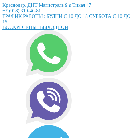
Краснодар, ДНТ Магистраль 9-я Тихая 47
+7 (918) 319-46-81
ГРАФИК РАБОТЫ : БУДНИ С 10 ДО 18 СУББОТА С 10 ДО
15
ВОСКРЕСЕНЬЕ ВЫХОДНОЙ