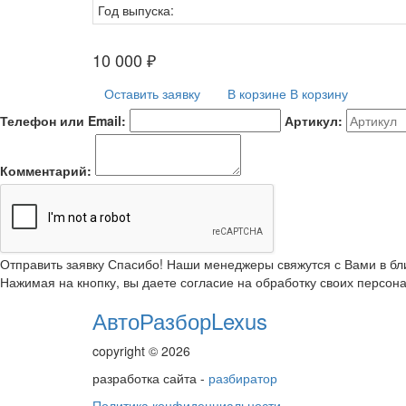
Год выпуска:
10 000
₽
Оставить заявку
В корзине
В корзину
Телефон или Email:
Артикул:
Комментарий:
Отправить заявку
Спасибо! Наши менеджеры свяжутся с Вами в б
Нажимая на кнопку, вы даете согласие на обработку своих персон
АвтоРазборLexus
copyright © 2026
разработка сайта -
разбиратор
Политика конфиденциальности