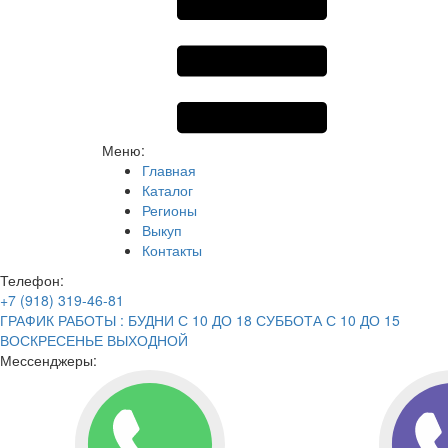
Меню:
Главная
Каталог
Регионы
Выкуп
Контакты
Телефон:
+7 (918) 319-46-81
ГРАФИК РАБОТЫ : БУДНИ С 10 ДО 18 СУББОТА С 10 ДО 15
ВОСКРЕСЕНЬЕ ВЫХОДНОЙ
Мессенджеры: