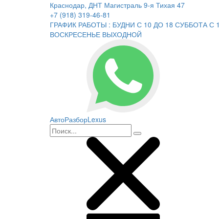
Краснодар, ДНТ Магистраль 9-я Тихая 47
+7 (918) 319-46-81
ГРАФИК РАБОТЫ : БУДНИ С 10 ДО 18 СУББОТА С 1
ВОСКРЕСЕНЬЕ ВЫХОДНОЙ
АвтоРазборLexus