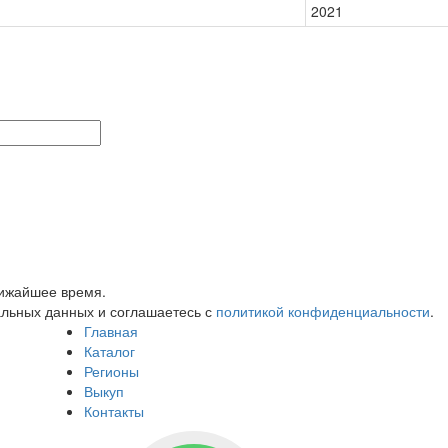
2021
лижайшее время.
альных данных и соглашаетесь с
политикой конфиденциальности
.
Главная
Каталог
Регионы
Выкуп
Контакты