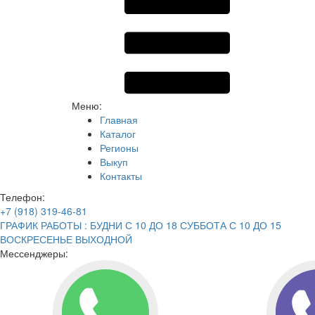
Меню:
Главная
Каталог
Регионы
Выкуп
Контакты
Телефон:
+7 (918) 319-46-81
ГРАФИК РАБОТЫ : БУДНИ С 10 ДО 18 СУББОТА С 10 ДО 15
ВОСКРЕСЕНЬЕ ВЫХОДНОЙ
Мессенджеры: