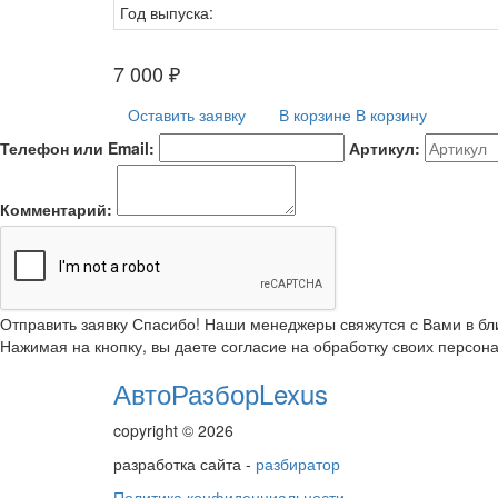
Год выпуска:
7 000
₽
Оставить заявку
В корзине
В корзину
Телефон или Email:
Артикул:
Комментарий:
Отправить заявку
Спасибо! Наши менеджеры свяжутся с Вами в б
Нажимая на кнопку, вы даете согласие на обработку своих персон
АвтоРазборLexus
copyright © 2026
разработка сайта -
разбиратор
Политика конфиденциальности