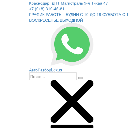
Краснодар, ДНТ Магистраль 9-я Тихая 47
+7 (918) 319-46-81
ГРАФИК РАБОТЫ : БУДНИ С 10 ДО 18 СУББОТА С 1
ВОСКРЕСЕНЬЕ ВЫХОДНОЙ
АвтоРазборLexus