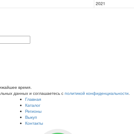
2021
лижайшее время.
альных данных и соглашаетесь с
политикой конфиденциальности
.
Главная
Каталог
Регионы
Выкуп
Контакты