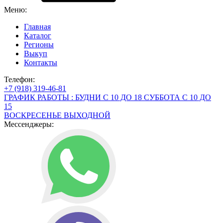
Меню:
Главная
Каталог
Регионы
Выкуп
Контакты
Телефон:
+7 (918) 319-46-81
ГРАФИК РАБОТЫ : БУДНИ С 10 ДО 18 СУББОТА С 10 ДО
15
ВОСКРЕСЕНЬЕ ВЫХОДНОЙ
Мессенджеры: