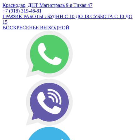
Краснодар, ДНТ Магистраль 9-я Тихая 47
+7 (918) 319-46-81
ГРАФИК РАБОТЫ : БУДНИ С 10 ДО 18 СУББОТА С 10 ДО
15
ВОСКРЕСЕНЬЕ ВЫХОДНОЙ