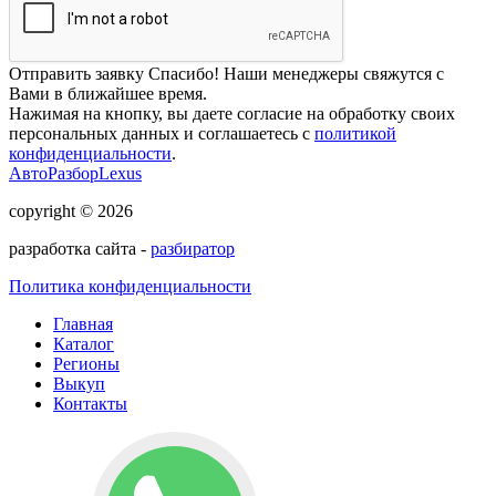
Отправить заявку
Спасибо! Наши менеджеры свяжутся с
Вами в ближайшее время.
Нажимая на кнопку, вы даете согласие на обработку своих
персональных данных и соглашаетесь с
политикой
конфиденциальности
.
АвтоРазборLexus
copyright © 2026
разработка сайта -
разбиратор
Политика конфиденциальности
Главная
Каталог
Регионы
Выкуп
Контакты