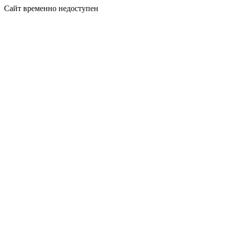
Сайт временно недоступен