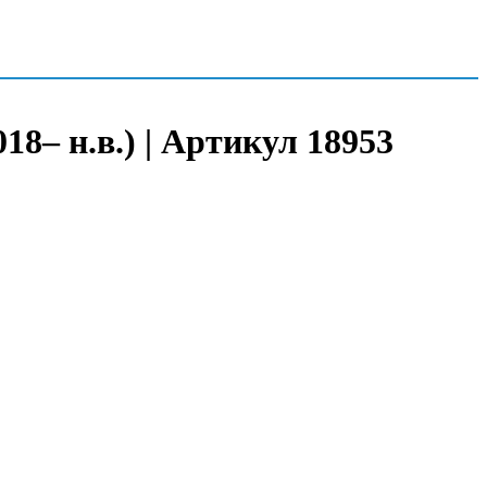
18– н.в.) | Артикул 18953