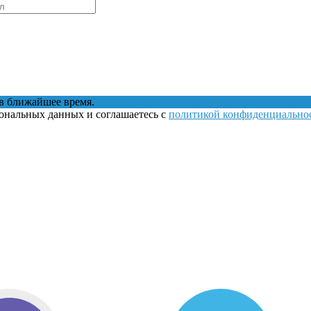
в ближайшее время.
сональных данных и соглашаетесь с
политикой конфиденциально