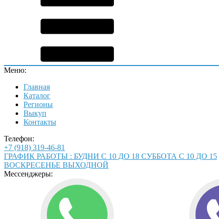
Меню:
Главная
Каталог
Регионы
Выкуп
Контакты
Телефон:
+7 (918) 319-46-81
ГРАФИК РАБОТЫ : БУДНИ С 10 ДО 18 СУББОТА С 10 ДО 15
ВОСКРЕСЕНЬЕ ВЫХОДНОЙ
Мессенджеры: