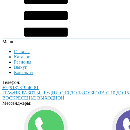
Меню:
Главная
Каталог
Регионы
Выкуп
Контакты
Телефон:
+7 (918) 319-46-81
ГРАФИК РАБОТЫ : БУДНИ С 10 ДО 18 СУББОТА С 10 ДО 15
ВОСКРЕСЕНЬЕ ВЫХОДНОЙ
Мессенджеры: