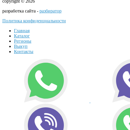
copyright © 2026
разработка сайта -
разбиратор
Политика конфиденциальности
Главная
Каталог
Регионы
Выкуп
Контакты