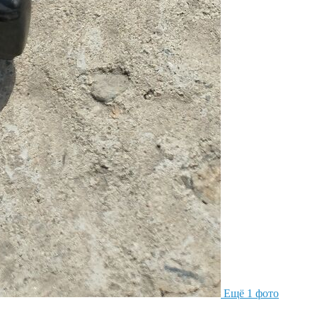
Ещё 1 фото