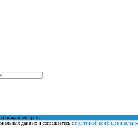
в ближайшее время.
сональных данных и соглашаетесь с
политикой конфиденциально