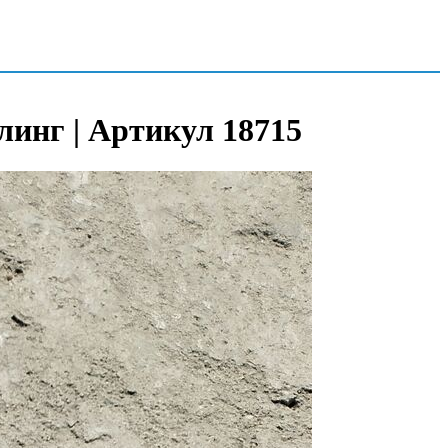
йлинг | Артикул 18715