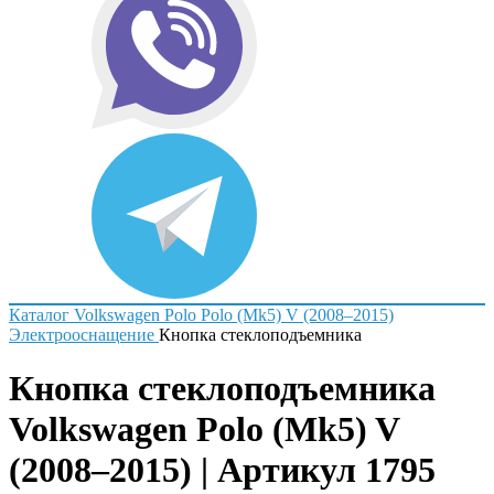
Каталог
Volkswagen
Polo
Polo (Mk5) V (2008–2015)
Электрооснащение
Кнопка стеклоподъемника
Кнопка стеклоподъемника
Volkswagen Polo (Mk5) V
(2008–2015) | Артикул 1795