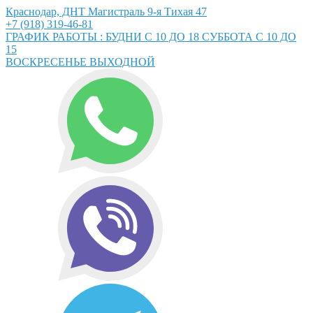
Краснодар, ДНТ Магистраль 9-я Тихая 47
+7 (918) 319-46-81
ГРАФИК РАБОТЫ : БУДНИ С 10 ДО 18 СУББОТА С 10 ДО
15
ВОСКРЕСЕНЬЕ ВЫХОДНОЙ