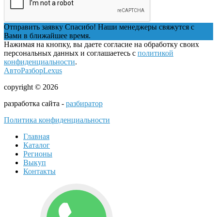
Отправить заявку
Спасибо! Наши менеджеры свяжутся с
Вами в ближайшее время.
Нажимая на кнопку, вы даете согласие на обработку своих
персональных данных и соглашаетесь с
политикой
конфиденциальности
.
АвтоРазборLexus
copyright © 2026
разработка сайта -
разбиратор
Политика конфиденциальности
Главная
Каталог
Регионы
Выкуп
Контакты