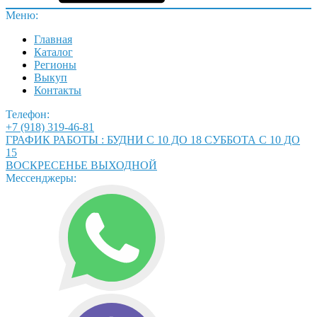
Меню:
Главная
Каталог
Регионы
Выкуп
Контакты
Телефон:
+7 (918) 319-46-81
ГРАФИК РАБОТЫ : БУДНИ С 10 ДО 18 СУББОТА С 10 ДО
15
ВОСКРЕСЕНЬЕ ВЫХОДНОЙ
Мессенджеры: