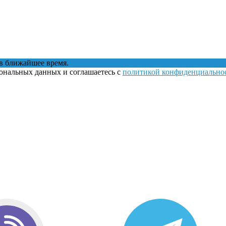
в ближайшее время.
сональных данных и соглашаетесь с
политикой конфиденциально