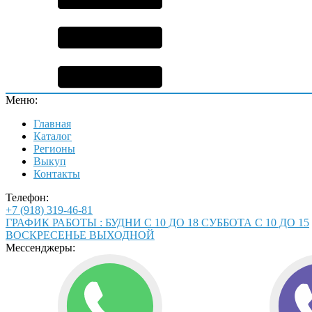
Меню:
Главная
Каталог
Регионы
Выкуп
Контакты
Телефон:
+7 (918) 319-46-81
ГРАФИК РАБОТЫ : БУДНИ С 10 ДО 18 СУББОТА С 10 ДО 15
ВОСКРЕСЕНЬЕ ВЫХОДНОЙ
Мессенджеры: