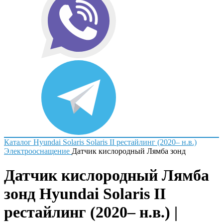
Каталог
Hyundai
Solaris
Solaris II рестайлинг (2020– н.в.)
Электрооснащение
Датчик кислородный Лямба зонд
Датчик кислородный Лямба
зонд Hyundai Solaris II
рестайлинг (2020– н.в.) |