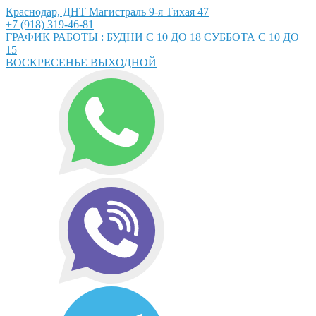
Краснодар, ДНТ Магистраль 9-я Тихая 47
+7 (918) 319-46-81
ГРАФИК РАБОТЫ : БУДНИ С 10 ДО 18 СУББОТА С 10 ДО
15
ВОСКРЕСЕНЬЕ ВЫХОДНОЙ