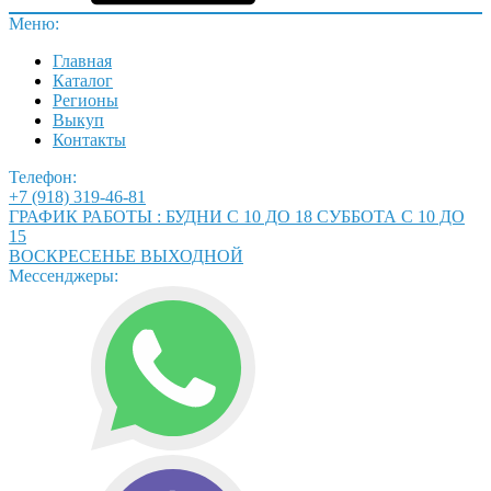
Меню:
Главная
Каталог
Регионы
Выкуп
Контакты
Телефон:
+7 (918) 319-46-81
ГРАФИК РАБОТЫ : БУДНИ С 10 ДО 18 СУББОТА С 10 ДО
15
ВОСКРЕСЕНЬЕ ВЫХОДНОЙ
Мессенджеры: