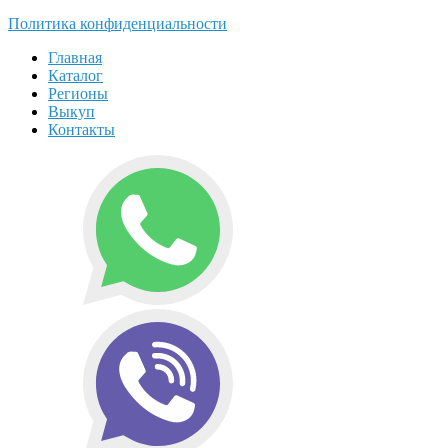
Политика конфиденциальности
Главная
Каталог
Регионы
Выкуп
Контакты