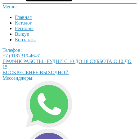
Меню:
Главная
Каталог
Регионы
Выкуп
Контакты
Телефон:
+7 (918) 319-46-81
ГРАФИК РАБОТЫ : БУДНИ С 10 ДО 18 СУББОТА С 10 ДО
15
ВОСКРЕСЕНЬЕ ВЫХОДНОЙ
Мессенджеры: