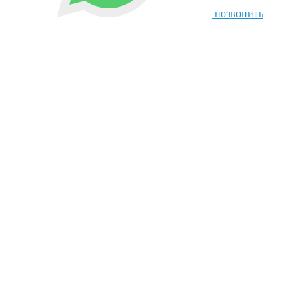
позвонить