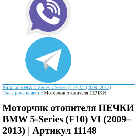
Каталог
BMW
5-Series
5-Series (F10) VI (2009–2013)
Электрооснащение
Моторчик отопителя ПЕЧКИ
Моторчик отопителя ПЕЧКИ
BMW 5-Series (F10) VI (2009–
2013) | Артикул 11148