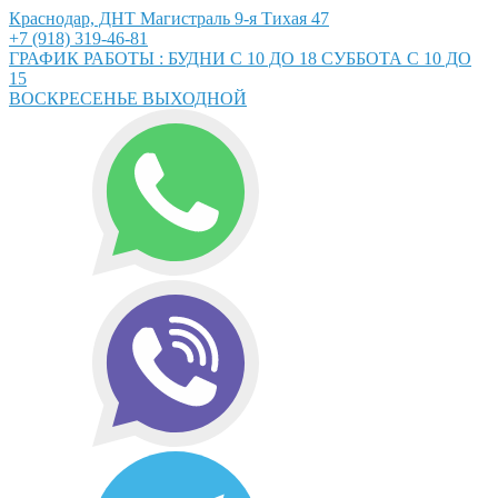
Краснодар, ДНТ Магистраль 9-я Тихая 47
+7 (918) 319-46-81
ГРАФИК РАБОТЫ : БУДНИ С 10 ДО 18 СУББОТА С 10 ДО
15
ВОСКРЕСЕНЬЕ ВЫХОДНОЙ