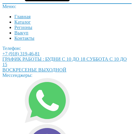
Меню:
Главная
Каталог
Регионы
Выкуп
Контакты
Телефон:
+7 (918) 319-46-81
ГРАФИК РАБОТЫ : БУДНИ С 10 ДО 18 СУББОТА С 10 ДО
15
ВОСКРЕСЕНЬЕ ВЫХОДНОЙ
Мессенджеры: