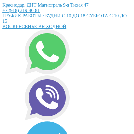
Краснодар, ДНТ Магистраль 9-я Тихая 47
+7 (918) 319-46-81
ГРАФИК РАБОТЫ : БУДНИ С 10 ДО 18 СУББОТА С 10 ДО
15
ВОСКРЕСЕНЬЕ ВЫХОДНОЙ