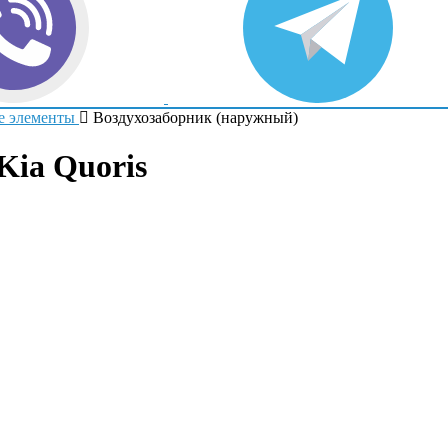
е элементы
Воздухозаборник (наружный)
Kia Quoris