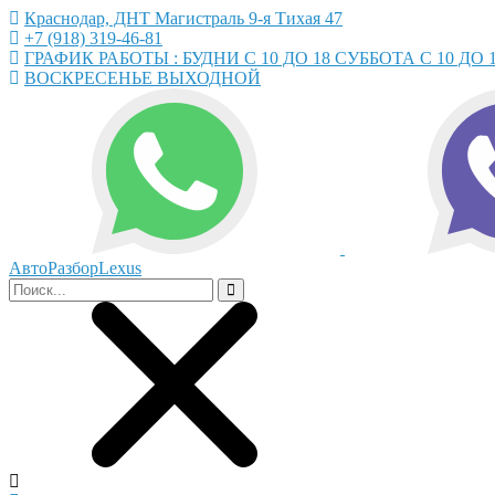
Краснодар, ДНТ Магистраль 9-я Тихая 47
+7 (918) 319-46-81
ГРАФИК РАБОТЫ : БУДНИ С 10 ДО 18 СУББОТА С 10 ДО 
ВОСКРЕСЕНЬЕ ВЫХОДНОЙ
АвтоРазборLexus