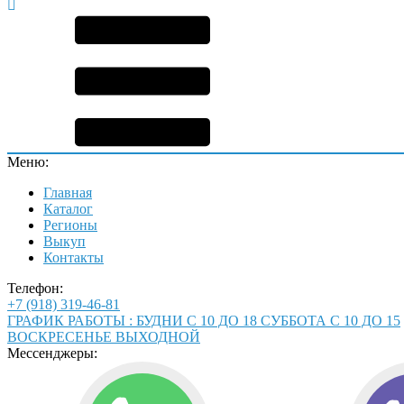
Меню:
Главная
Каталог
Регионы
Выкуп
Контакты
Телефон:
+7 (918) 319-46-81
ГРАФИК РАБОТЫ : БУДНИ С 10 ДО 18 СУББОТА С 10 ДО 15
ВОСКРЕСЕНЬЕ ВЫХОДНОЙ
Мессенджеры: