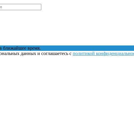
в ближайшее время.
сональных данных и соглашаетесь с
политикой конфиденциально