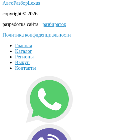
АвтоРазборLexus
copyright © 2026
разработка сайта -
разбиратор
Политика конфиденциальности
Главная
Каталог
Регионы
Выкуп
Контакты