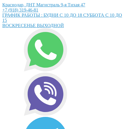
Краснодар, ДНТ Магистраль 9-я Тихая 47
+7 (918) 319-46-81
ГРАФИК РАБОТЫ : БУДНИ С 10 ДО 18 СУББОТА С 10 ДО
15
ВОСКРЕСЕНЬЕ ВЫХОДНОЙ