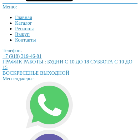
Меню:
Главная
Каталог
Регионы
Выкуп
Контакты
Телефон:
+7 (918) 319-46-81
ГРАФИК РАБОТЫ : БУДНИ С 10 ДО 18 СУББОТА С 10 ДО
15
ВОСКРЕСЕНЬЕ ВЫХОДНОЙ
Мессенджеры: