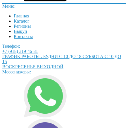
Меню:
Главная
Каталог
Регионы
Выкуп
Контакты
Телефон:
+7 (918) 319-46-81
ГРАФИК РАБОТЫ : БУДНИ С 10 ДО 18 СУББОТА С 10 ДО
15
ВОСКРЕСЕНЬЕ ВЫХОДНОЙ
Мессенджеры: