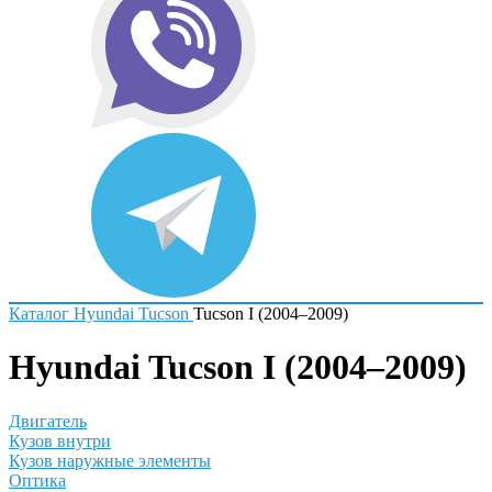
Каталог
Hyundai
Tucson
Tucson I (2004–2009)
Hyundai Tucson I (2004–2009)
Двигатель
Кузов внутри
Кузов наружные элементы
Оптика