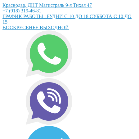
Краснодар, ДНТ Магистраль 9-я Тихая 47
+7 (918) 319-46-81
ГРАФИК РАБОТЫ : БУДНИ С 10 ДО 18 СУББОТА С 10 ДО
15
ВОСКРЕСЕНЬЕ ВЫХОДНОЙ