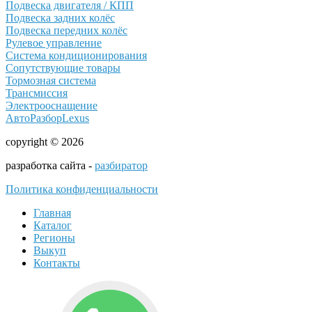
Подвеска двигателя / КПП
Подвеска задних колёс
Подвеска передних колёс
Рулевое управление
Система кондиционирования
Сопутствующие товары
Тормозная система
Трансмиссия
Электрооснащение
АвтоРазборLexus
copyright © 2026
разработка сайта -
разбиратор
Политика конфиденциальности
Главная
Каталог
Регионы
Выкуп
Контакты