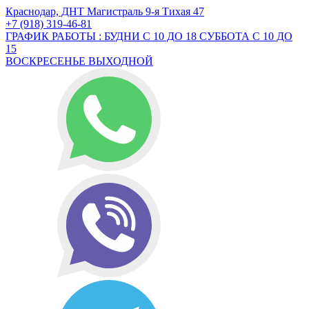
Краснодар, ДНТ Магистраль 9-я Тихая 47
+7 (918) 319-46-81
ГРАФИК РАБОТЫ : БУДНИ С 10 ДО 18 СУББОТА С 10 ДО
15
ВОСКРЕСЕНЬЕ ВЫХОДНОЙ