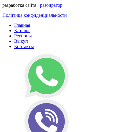
разработка сайта -
разбиратор
Политика конфиденциальности
Главная
Каталог
Регионы
Выкуп
Контакты