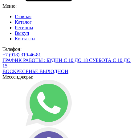
Меню:
Главная
Каталог
Регионы
Выкуп
Контакты
Телефон:
+7 (918) 319-46-81
ГРАФИК РАБОТЫ : БУДНИ С 10 ДО 18 СУББОТА С 10 ДО
15
ВОСКРЕСЕНЬЕ ВЫХОДНОЙ
Мессенджеры: