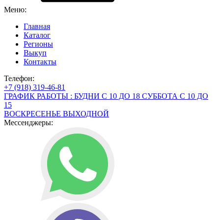
Меню:
Главная
Каталог
Регионы
Выкуп
Контакты
Телефон:
+7 (918) 319-46-81
ГРАФИК РАБОТЫ : БУДНИ С 10 ДО 18 СУББОТА С 10 ДО
15
ВОСКРЕСЕНЬЕ ВЫХОДНОЙ
Мессенджеры: