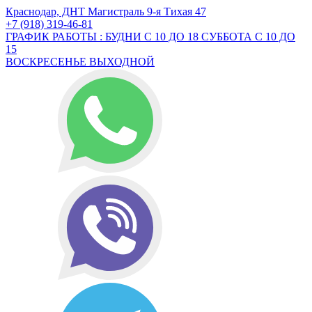
Краснодар, ДНТ Магистраль 9-я Тихая 47
+7 (918) 319-46-81
ГРАФИК РАБОТЫ : БУДНИ С 10 ДО 18 СУББОТА С 10 ДО
15
ВОСКРЕСЕНЬЕ ВЫХОДНОЙ