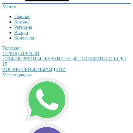
Меню:
Главная
Каталог
Регионы
Выкуп
Контакты
Телефон:
+7 (918) 319-46-81
ГРАФИК РАБОТЫ : БУДНИ С 10 ДО 18 СУББОТА С 10 ДО
15
ВОСКРЕСЕНЬЕ ВЫХОДНОЙ
Мессенджеры: