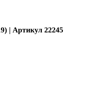
9) | Артикул 22245