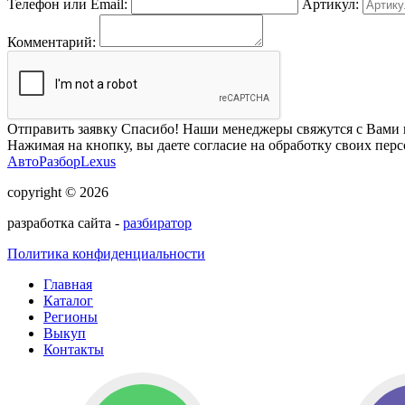
Телефон или Email:
Артикул:
Комментарий:
Отправить заявку
Спасибо! Наши менеджеры свяжутся с Вами 
Нажимая на кнопку, вы даете согласие на обработку своих пер
АвтоРазборLexus
copyright © 2026
разработка сайта -
разбиратор
Политика конфиденциальности
Главная
Каталог
Регионы
Выкуп
Контакты