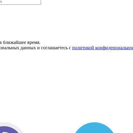
в ближайшее время.
сональных данных и соглашаетесь с
политикой конфиденциально