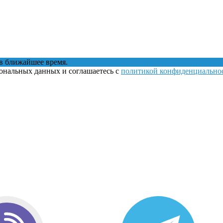
в ближайшее время.
сональных данных и соглашаетесь с
политикой конфиденциально