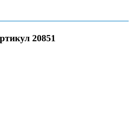
Артикул 20851