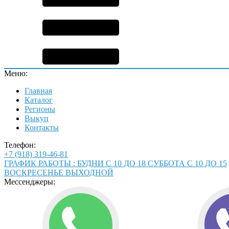
Меню:
Главная
Каталог
Регионы
Выкуп
Контакты
Телефон:
+7 (918) 319-46-81
ГРАФИК РАБОТЫ : БУДНИ С 10 ДО 18 СУББОТА С 10 ДО 15
ВОСКРЕСЕНЬЕ ВЫХОДНОЙ
Мессенджеры: