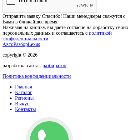
Отправить заявку
Спасибо! Наши менеджеры свяжутся с
Вами в ближайшее время.
Нажимая на кнопку, вы даете согласие на обработку своих
персональных данных и соглашаетесь с
политикой
конфиденциальности
.
АвтоРазборLexus
copyright © 2026
разработка сайта -
разбиратор
Политика конфиденциальности
Главная
Каталог
Регионы
Выкуп
Контакты