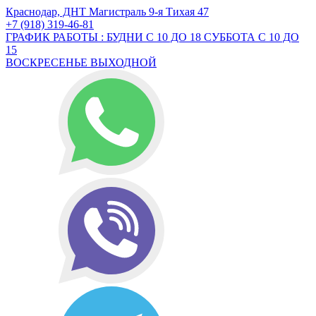
Краснодар, ДНТ Магистраль 9-я Тихая 47
+7 (918) 319-46-81
ГРАФИК РАБОТЫ : БУДНИ С 10 ДО 18 СУББОТА С 10 ДО
15
ВОСКРЕСЕНЬЕ ВЫХОДНОЙ