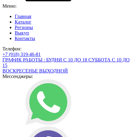
Меню:
Главная
Каталог
Регионы
Выкуп
Контакты
Телефон:
+7 (918) 319-46-81
ГРАФИК РАБОТЫ : БУДНИ С 10 ДО 18 СУББОТА С 10 ДО
15
ВОСКРЕСЕНЬЕ ВЫХОДНОЙ
Мессенджеры: